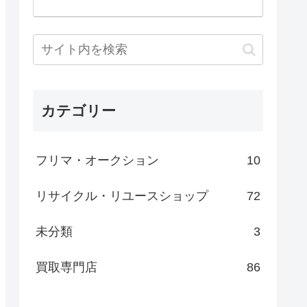
カテゴリー
フリマ・オークション
10
リサイクル・リユースショップ
72
未分類
3
買取専門店
86