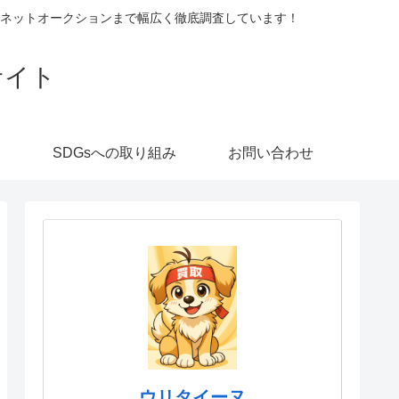
ネットオークションまで幅広く徹底調査しています！
サイト
SDGsへの取り組み
お問い合わせ
ウリタイーヌ