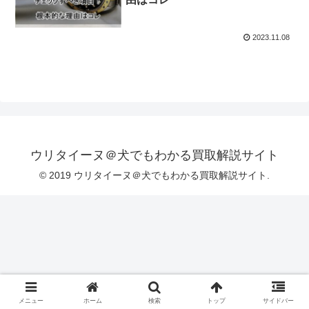
2023.11.08
ウリタイーヌ＠犬でもわかる買取解説サイト
© 2019 ウリタイーヌ＠犬でもわかる買取解説サイト.
メニュー
ホーム
検索
トップ
サイドバー