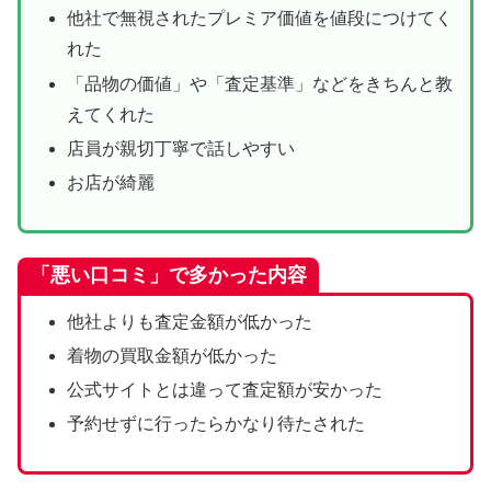
他社で無視されたプレミア価値を値段につけてく
れた
「品物の価値」や「査定基準」などをきちんと教
えてくれた
店員が親切丁寧で話しやすい
お店が綺麗
「悪い口コミ」で多かった内容
他社よりも査定金額が低かった
着物の買取金額が低かった
公式サイトとは違って査定額が安かった
予約せずに行ったらかなり待たされた