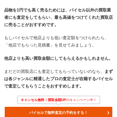
品物を1円でも高く売るためには、バイセル以外の買取業
者にも査定をしてもらい、最も高値をつけてくれた買取店
に売ることがおすすめです。
もしバイセルで他店よりも低い査定額をつけられたら、
「他店でもらった見積書」を見せてみましょう。
他店よりも高い買取金額にしてもらえるかもしれません。
まだどの買取店にも査定してもらっていないのなら、
まず
は各ジャンルに精通したプロの査定士が在籍するバイセル
で査定してもらうことをおすすめします。
キャンセル無料！買取金額UP
のキャンペーン中！
バイセルで無料査定の予約をする！