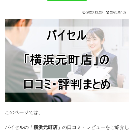
2023.12.26
2025.07.02
このページでは、
バイセルの
「横浜元町店」
の口コミ・レビューをご紹介し