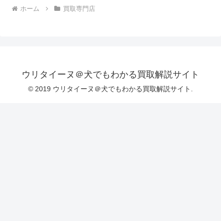
ホーム
買取専門店
ウリタイーヌ＠犬でもわかる買取解説サイト
© 2019 ウリタイーヌ＠犬でもわかる買取解説サイト.