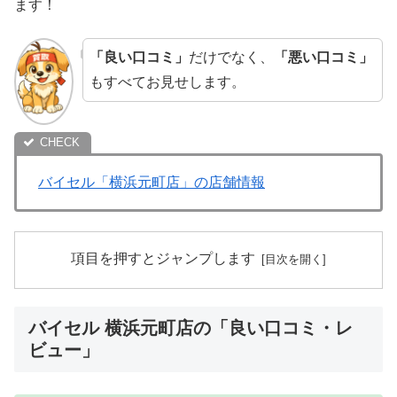
ます！
「良い口コミ」
だけでなく、
「悪い口コミ」
もすべてお見せします。
バイセル「横浜元町店」の店舗情報
項目を押すとジャンプします
バイセル 横浜元町店の「良い口コミ・レ
ビュー」