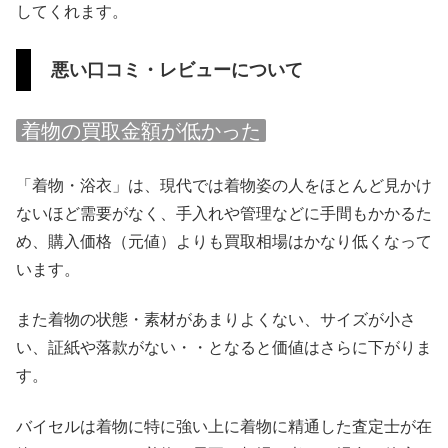
してくれます。
悪い口コミ・レビューについて
着物の買取金額が低かった
「着物・浴衣」は、現代では着物姿の人をほとんど見かけ
ないほど需要がなく、手入れや管理などに手間もかかるた
め、購入価格（元値）よりも買取相場はかなり低くなって
います。
また着物の状態・素材があまりよくない、サイズが小さ
い、証紙や落款がない・・となると価値はさらに下がりま
す。
バイセルは着物に特に強い上に着物に精通した査定士が在