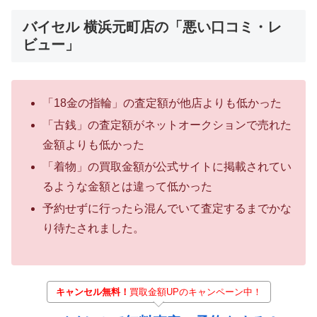
バイセル 横浜元町店の「悪い口コミ・レ
ビュー」
「18金の指輪」の査定額が他店よりも低かった
「古銭」の査定額がネットオークションで売れた
金額よりも低かった
「着物」の買取金額が公式サイトに掲載されてい
るような金額とは違って低かった
予約せずに行ったら混んでいて査定するまでかな
り待たされました。
キャンセル無料！
買取金額UPのキャンペーン中！