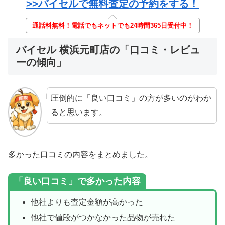
>>バイセルで無料査定の予約をする！
通話料無料！電話でもネットでも24時間365日受付中！
バイセル 横浜元町店の「口コミ・レビュ
ーの傾向」
圧倒的に「良い口コミ」の方が多いのがわか
ると思います。
多かった口コミの内容をまとめました。
「良い口コミ」で多かった内容
他社よりも査定金額が高かった
他社で値段がつかなかった品物が売れた