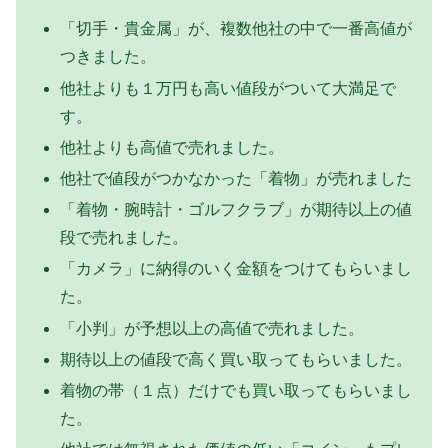
「切手・貴金属」が、複数他社の中で一番高値が
つきました。
他社よりも１万円も高い値段がついて大満足で
す。
他社よりも高値で売れました。
他社で値段がつかなかった「着物」が売れました
「着物・腕時計・ゴルフクラブ」が期待以上の値
段で売れました。
「カメラ」に納得のいく金額をつけてもらいまし
た。
「小判」が予想以上の高値で売れました。
期待以上の値段で高く買い取ってもらいました。
着物の帯（１点）だけでも買い取ってもらいまし
た。