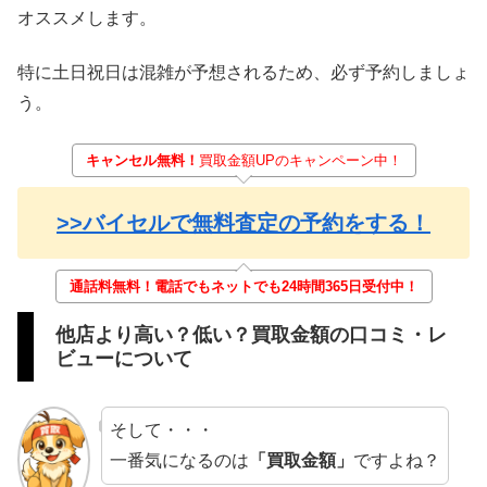
オススメします。
特に土日祝日は混雑が予想されるため、必ず予約しましょ
う。
キャンセル無料！
買取金額UPのキャンペーン中！
>>バイセルで無料査定の予約をする！
通話料無料！電話でもネットでも24時間365日受付中！
他店より高い？低い？買取金額の口コミ・レ
ビューについて
そして・・・
一番気になるのは
「買取金額」
ですよね？