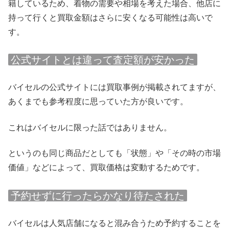
籍しているため、着物の需要や相場を考えた場合、他店に
持って行くと買取金額はさらに安くなる可能性は高いで
す。
公式サイトとは違って査定額が安かった
バイセルの公式サイトには買取事例が掲載されてますが、
あくまでも参考程度に思っていた方が良いです。
これはバイセルに限った話ではありません。
というのも同じ商品だとしても「状態」や「その時の市場
価値」などによって、買取価格は変動するためです。
予約せずに行ったらかなり待たされた
バイセルは人気店舗になると混み合うため予約することを