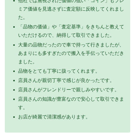
他社では無視された価値の低い「コイン」もプレ
ミア価値を見逃さずに査定額に反映してくれまし
た。
「品物の価値」や「査定基準」をきちんと教えて
いただけるので、納得して取引できました。
大量の品物だったので車で持って行きましたが、
あまりにも多すぎたので搬入を手伝っていただき
ました。
品物をとても丁寧に扱ってくれます。
店員さんが親切丁寧で感じが良かったです。
店員さんがフレンドリーで親しみやすいです。
店員さんの知識が豊富なので安心して取引できま
す。
お店が綺麗で清潔感があります。