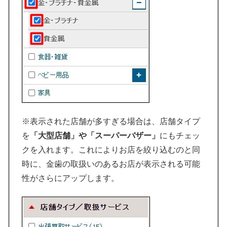
※表示された店舗が多すぎる場合は、店舗タイプ
を
「大型店舗」や「スーパーバザー」
にもチェッ
クを入れます。これによりお店を絞り込むのと同
時に、金歯の取扱いのあるお店が表示される可能
性がさらにアップします。