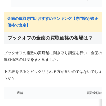
金歯の買取専門店おすすめランキング【専門家が適正
価格で査定】
ブックオフの金歯の買取価格の相場は？
ブックオフの複数の実店舗に聞き取り調査を行い、金歯の
買取価格の目安をまとめました。
下の表を見るとビックリされる方が多いのではないでしょ
うか？
店舗
買取金額の計