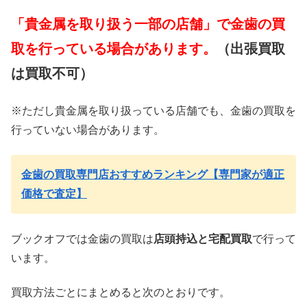
「貴金属を取り扱う一部の店舗」で金歯の買
取を行っている場合があります。
（出張買取
は買取不可）
※ただし貴金属を取り扱っている店舗でも、金歯の買取を
行っていない場合があります。
金歯の買取専門店おすすめランキング【専門家が適正
価格で査定】
ブックオフでは金歯の買取は
店頭持込と宅配買取
で行って
います。
買取方法ごとにまとめると次のとおりです。