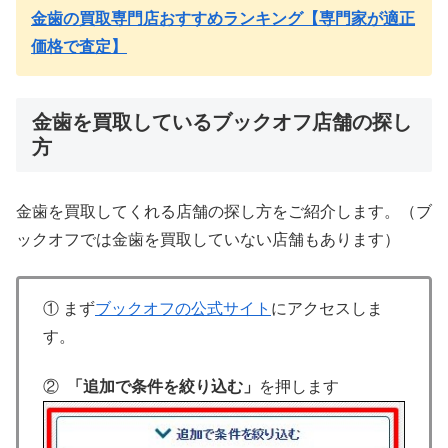
金歯の買取専門店おすすめランキング【専門家が適正
価格で査定】
金歯を買取しているブックオフ店舗の探し
方
金歯を買取してくれる店舗の探し方をご紹介します。（ブ
ックオフでは金歯を買取していない店舗もあります）
① まず
ブックオフの公式サイト
にアクセスしま
す。
②
「追加で条件を絞り込む」
を押します