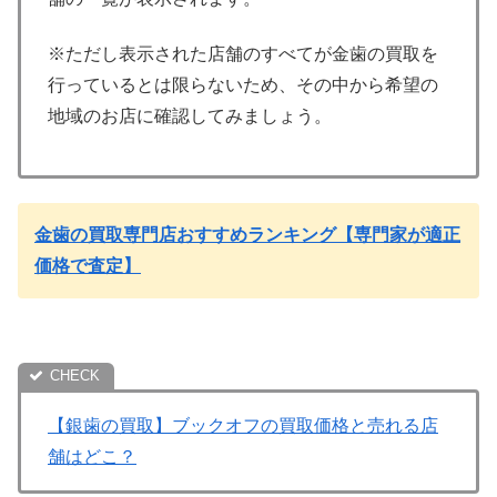
※ただし表示された店舗のすべてが金歯の買取を
行っているとは限らないため、その中から希望の
地域のお店に確認してみましょう。
金歯の買取専門店おすすめランキング【専門家が適正
価格で査定】
【銀歯の買取】ブックオフの買取価格と売れる店
舗はどこ？