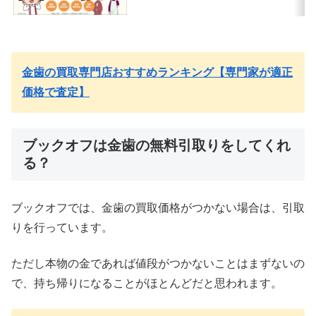
金歯の買取専門店おすすめランキング【専門家が適正
価格で査定】
ブックオフは金歯の無料引取りをしてくれ
る？
ブックオフでは、金歯の買取価格がつかない場合は、引取
りを行っています。
ただし本物の金であれば値段がつかないことはまずないの
で、持ち帰りになることがほとんどだと思われます。