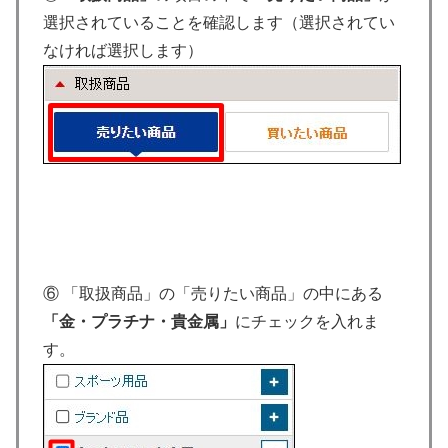
選択されていることを確認します（選択されてい
なければ選択します）
⑥ 「取扱商品」の「売りたい商品」の中にある
「金・プラチナ・貴金属
」
にチェックを入れま
す。