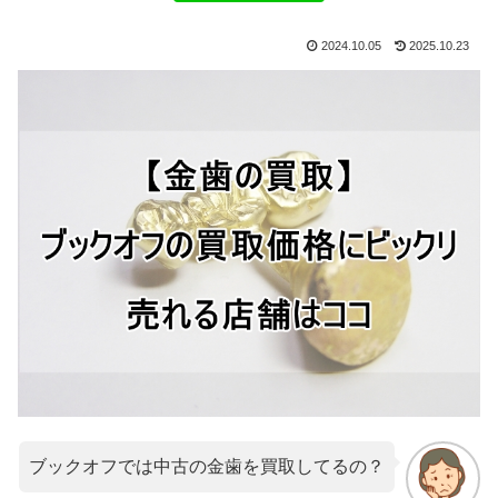
2024.10.05
2025.10.23
ブックオフでは中古の金歯を買取してるの？