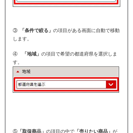
③
「条件で絞る」
の項目がある画面に自動で移動
します。
④
「地域」
の項目で希望の都道府県を選択しま
す。
⑤
「取扱商品」
の項目の中で
「売りたい商品」
が