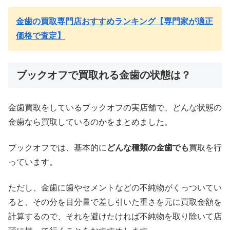
金歯の買取専門店おすすめランキング【専門家が適正
価格で査定】
ブックオフで買取れる金歯の状態は？
金歯買取をしているブックオフの実店舗で、どんな状態の
金歯なら買取しているのかをまとめました。
ブックオフでは、基本的に
どんな種類の金歯でも
買取を行
っています。
ただし、金歯に歯やセメントなどの不純物がくっついてい
ると、その分を目分量で差し引いた重さを元に買取金額を
計算するので、それを避けたければ不純物を取り除いて店