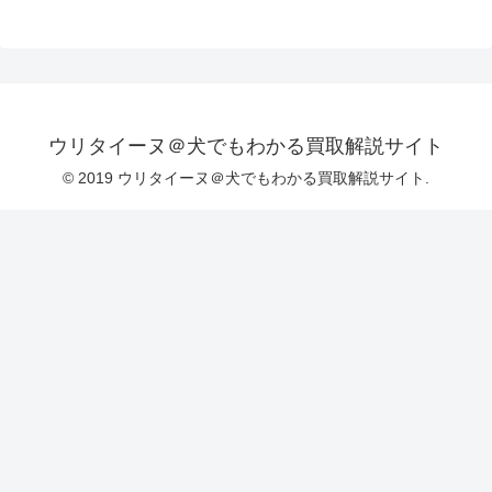
ウリタイーヌ＠犬でもわかる買取解説サイト
© 2019 ウリタイーヌ＠犬でもわかる買取解説サイト.