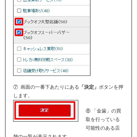
⑦ 画面の一番下あたりにある
「決定」
ボタンを押
します。
⑧ 「金歯」の買
取を行っている
可能性のある店
舗の一覧が表示されます。