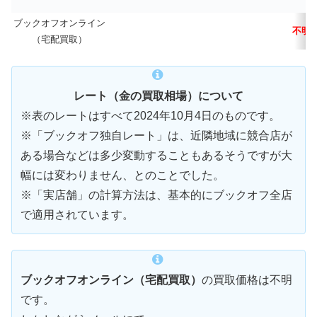
ブックオフオンライン
不明
（宅配買取）
レート（金の買取相場）について
※表のレートはすべて2024年10月4日のものです。
※「ブックオフ独自レート」は、近隣地域に競合店が
ある場合などは多少変動することもあるそうですが大
幅には変わりません、とのことでした。
※「実店舗」の計算方法は、基本的にブックオフ全店
で適用されています。
ブックオフオンライン（宅配買取）
の買取価格は不明
です。